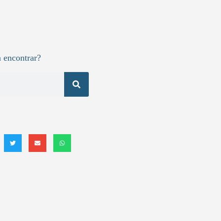
 encontrar?