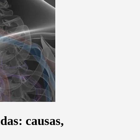
das: causas,