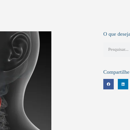
O que deseja
Compartilhe