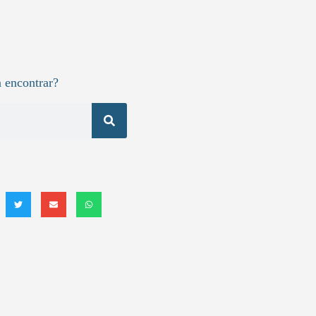
 encontrar?