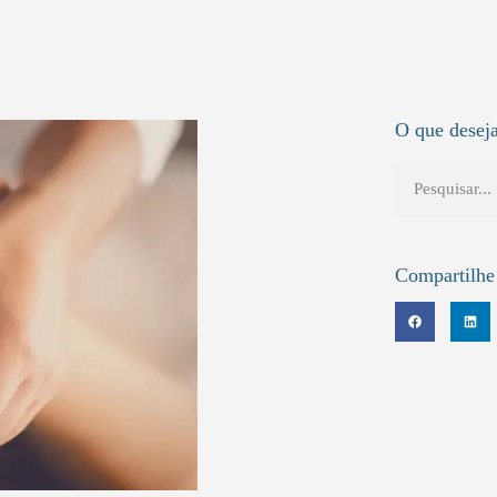
O que deseja
Compartilhe