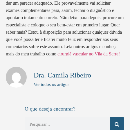
dar um parecer adequado. Ele provavelmente vai solicitar
exames complementares para, assim, fechar o diagnóstico e
apontar o tratamento correto. Não deixe para depois: procure um
especialista e coloque o seu bem-estar em primeiro lugar. Quer
saber mais? Estou à disposição para solucionar qualquer dúvida
que você possa ter e ficarei muito feliz em responder aos seus
comentários sobre este assunto. Leia outros artigos e conheça
mais do meu trabalho como
cirurgiã vascular no Vila da Serra!
Dra. Camila Ribeiro
Ver todos os artigos
O que deseja encontrar?