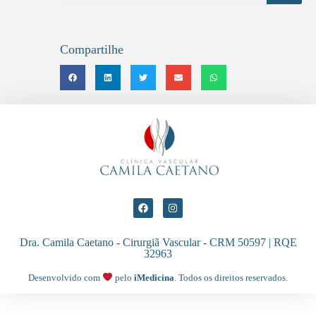
Compartilhe
Dra. Camila Caetano - Cirurgiã Vascular - CRM 50597 | RQE
32963
Desenvolvido com
pelo
iMedicina
. Todos os direitos reservados.