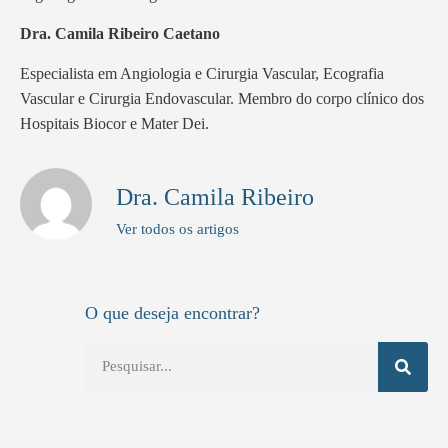
Dra. Camila Ribeiro Caetano
Especialista em Angiologia e Cirurgia Vascular, Ecografia
Vascular e Cirurgia Endovascular. Membro do corpo clínico dos
Hospitais Biocor e Mater Dei.
Dra. Camila Ribeiro
Ver todos os artigos
O que deseja encontrar?