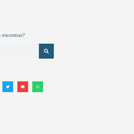
 encontrar?