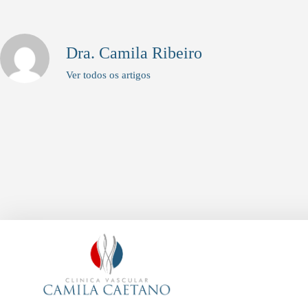
Dra. Camila Ribeiro
Ver todos os artigos