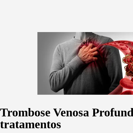
Trombose Venosa Profunda
tratamentos