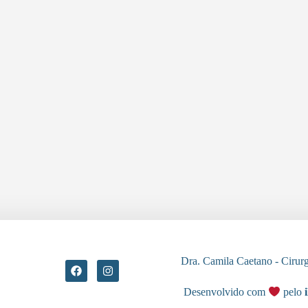
Dra. Camila Caetano - Ciru
Desenvolvido com
pelo