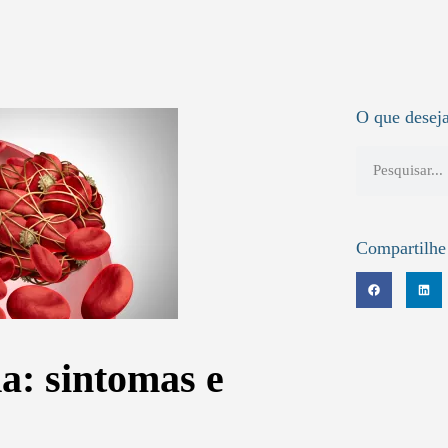
O que deseja
Compartilhe
: sintomas e