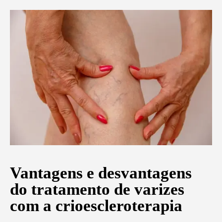
Vantagens e desvantagens
do tratamento de varizes
com a crioescleroterapia