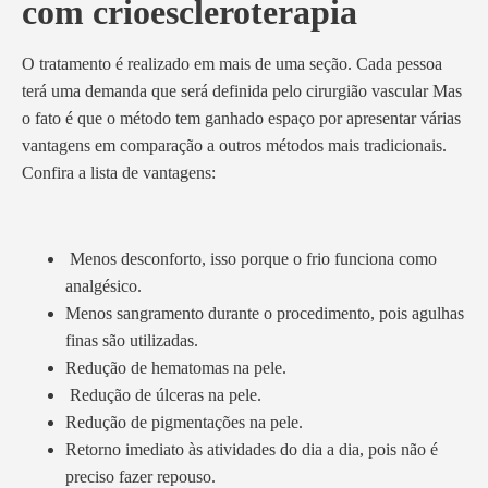
com crioescleroterapia
O tratamento é realizado em mais de uma seção. Cada pessoa
terá uma demanda que será definida pelo cirurgião vascular Mas
o fato é que o método tem ganhado espaço por apresentar várias
vantagens em comparação a outros métodos mais tradicionais.
Confira a lista de vantagens:
Menos desconforto, isso porque o frio funciona como
analgésico.
Menos sangramento durante o procedimento, pois agulhas
finas são utilizadas.
Redução de hematomas na pele.
Redução de úlceras na pele.
Redução de pigmentações na pele.
Retorno imediato às atividades do dia a dia, pois não é
preciso fazer repouso.