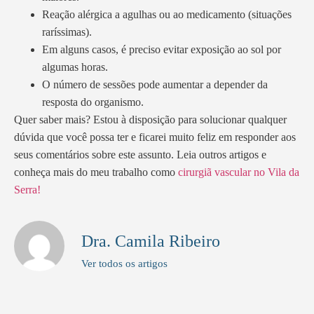
Reação alérgica a agulhas ou ao medicamento (situações
raríssimas).
Em alguns casos, é preciso evitar exposição ao sol por
algumas horas.
O número de sessões pode aumentar a depender da
resposta do organismo.
Quer saber mais? Estou à disposição para solucionar qualquer
dúvida que você possa ter e ficarei muito feliz em responder aos
seus comentários sobre este assunto. Leia outros artigos e
conheça mais do meu trabalho como
cirurgiã vascular no Vila da
Serra!
Dra. Camila Ribeiro
Ver todos os artigos