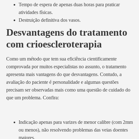
Tempo de espera de apenas duas horas para praticar
atividades físicas.
Destruição definitiva dos vasos.
Desvantagens do tratamento
com crioescleroterapia
Como um método que tem sua eficiência cientificamente
comprovada por muitos especialistas no assunto, o tratamento
apresenta mais vantagens do que desvantagens. Contudo, a
avaliação do paciente é personalidade e algumas questões
precisam ser observadas mais como uma questão de cuidado do
que um problema. Confira:
Indicação apenas para varizes de menor calibre (com 2mm
ou menos), não resolvendo problemas das veias doentes
maiores.