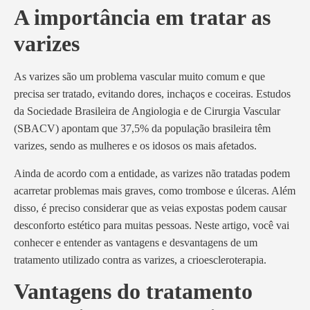
A importância em tratar as
varizes
As varizes são um problema vascular muito comum e que
precisa ser tratado, evitando dores, inchaços e coceiras. Estudos
da Sociedade Brasileira de Angiologia e de Cirurgia Vascular
(SBACV) apontam que 37,5% da população brasileira têm
varizes, sendo as mulheres e os idosos os mais afetados.
Ainda de acordo com a entidade, as varizes não tratadas podem
acarretar problemas mais graves, como trombose e úlceras. Além
disso, é preciso considerar que as veias expostas podem causar
desconforto estético para muitas pessoas. Neste artigo, você vai
conhecer e entender as vantagens e desvantagens de um
tratamento utilizado contra as varizes, a crioescleroterapia.
Vantagens do tratamento