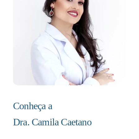
Conheça a
Dra. Camila Caetano