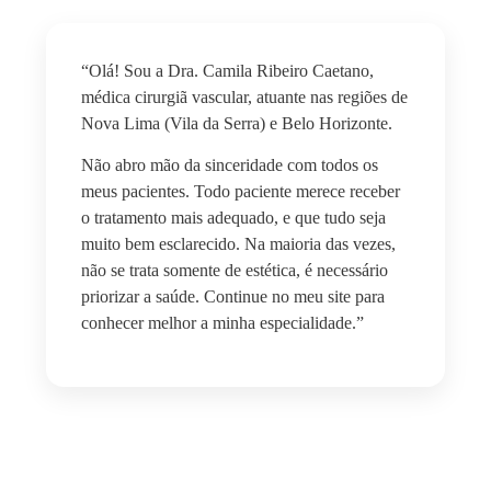
“Olá! Sou a Dra. Camila Ribeiro Caetano,
médica cirurgiã vascular, atuante nas regiões de
Nova Lima (Vila da Serra) e Belo Horizonte.
Não abro mão da sinceridade com todos os
meus pacientes. Todo paciente merece receber
o tratamento mais adequado, e que tudo seja
muito bem esclarecido. Na maioria das vezes,
não se trata somente de estética, é necessário
priorizar a saúde. Continue no meu site para
conhecer melhor a minha especialidade.”