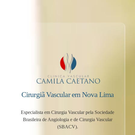
Cirurgiã Vascular em Nova Lima
Especialista em Cirurgia Vascular pela Sociedade
Brasileira de Angiologia e de Cirurgia Vascular
(SBACV).