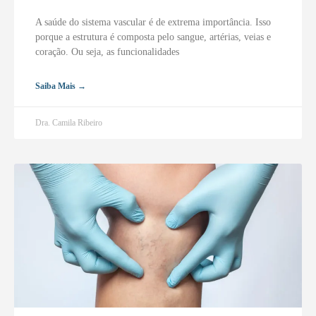
A saúde do sistema vascular é de extrema importância. Isso
porque a estrutura é composta pelo sangue, artérias, veias e
coração. Ou seja, as funcionalidades
Saiba Mais →
Dra. Camila Ribeiro