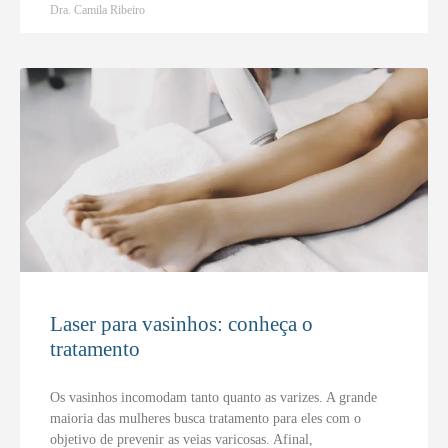
Dra. Camila Ribeiro
Laser para vasinhos: conheça o
tratamento
Os vasinhos incomodam tanto quanto as varizes. A grande
maioria das mulheres busca tratamento para eles com o
objetivo de prevenir as veias varicosas. Afinal,