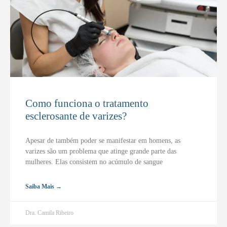
Como funciona o tratamento
esclerosante de varizes?
Apesar de também poder se manifestar em homens, as
varizes são um problema que atinge grande parte das
mulheres. Elas consistem no acúmulo de sangue
Saiba Mais →
Dra. Camila Ribeiro