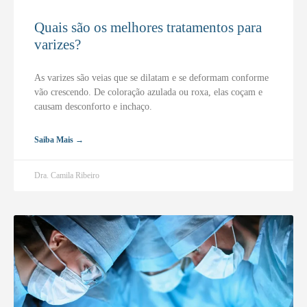
Quais são os melhores tratamentos para
varizes?
As varizes são veias que se dilatam e se deformam conforme
vão crescendo. De coloração azulada ou roxa, elas coçam e
causam desconforto e inchaço.
Saiba Mais →
Dra. Camila Ribeiro