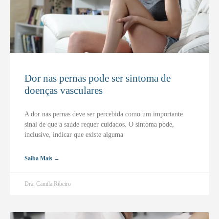
Dor nas pernas pode ser sintoma de
doenças vasculares
A dor nas pernas deve ser percebida como um importante
sinal de que a saúde requer cuidados. O sintoma pode,
inclusive, indicar que existe alguma
Saiba Mais →
Dra. Camila Ribeiro