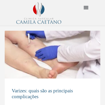
Varizes: quais são as principais
complicações