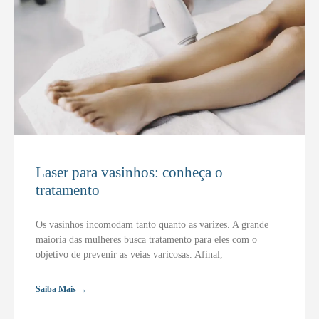
Laser para vasinhos: conheça o
tratamento
Os vasinhos incomodam tanto quanto as varizes. A grande
maioria das mulheres busca tratamento para eles com o
objetivo de prevenir as veias varicosas. Afinal,
Saiba Mais →