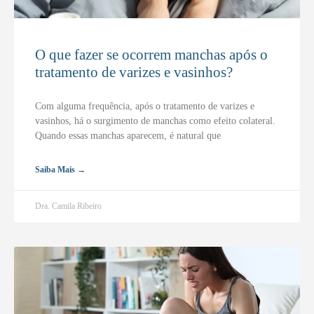
O que fazer se ocorrem manchas após o
tratamento de varizes e vasinhos?
Com alguma frequência, após o tratamento de varizes e
vasinhos, há o surgimento de manchas como efeito colateral.
Quando essas manchas aparecem, é natural que
Saiba Mais →
Dra. Camila Ribeiro