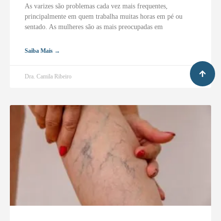
As varizes são problemas cada vez mais frequentes,
principalmente em quem trabalha muitas horas em pé ou
sentado. As mulheres são as mais preocupadas em
Saiba Mais →
Dra. Camila Ribeiro