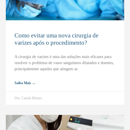
Como evitar uma nova cirurgia de
varizes após o procedimento?
A cirurgia de varizes é uma das soluções mais eficazes para
resolver o problema de vasos sanguíneos dilatados e doentes,
principalmente aqueles que atingem as
Saiba Mais →
Dra. Camila Ribeiro