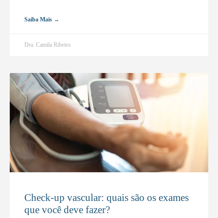
Saiba Mais →
Dra. Camila Ribeiro
Check-up vascular: quais são os exames
que você deve fazer?