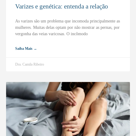
Varizes e genética: entenda a relação
As varizes são um problema que incomoda principalmente as
mulheres. Muitas delas optam por não mostrar as pernas, por
vergonha das veias varicosas. O incômodo
Saiba Mais →
Dra. Camila Ribeiro