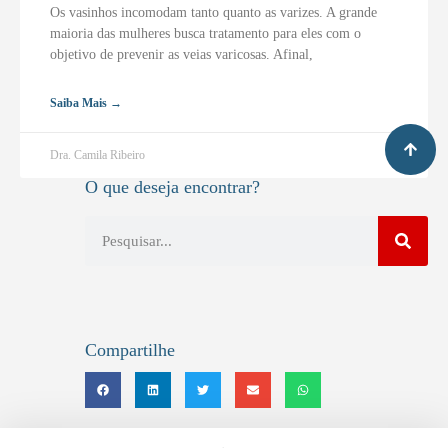
Os vasinhos incomodam tanto quanto as varizes. A grande
maioria das mulheres busca tratamento para eles com o
objetivo de prevenir as veias varicosas. Afinal,
Saiba Mais →
Dra. Camila Ribeiro
O que deseja encontrar?
Compartilhe