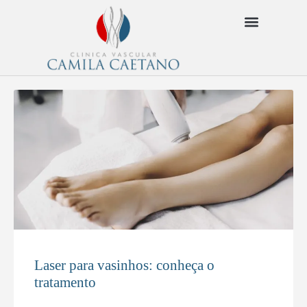
Laser para vasinhos: conheça o
tratamento